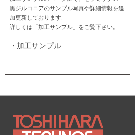
黒ジルコニアのサンプル写真や詳細情報を追
加更新しております。
詳しくは「加工サンプル」をご覧下さい。
・加工サンプル