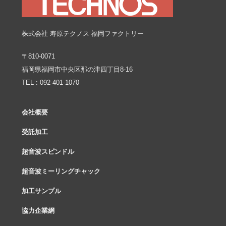
株式会社 寿原テクノス 福岡ファクトリー
〒810-0071
福岡県福岡市中央区那の津四丁目8-16
TEL : 092-401-1070
会社概要
受託加工
超音波スピンドル
超音波ミーリングチャック
加工サンプル
協力企業網